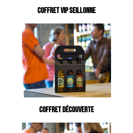
COFFRET VIP SEILLONNE
COFFRET DÉCOUVERTE