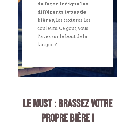
de façon ludique les
différents types de
bières,
les textures, les
couleurs. Ce goût, vous
l’avez sur le bout de la
langue ?
LE MUST : BRASSEZ VOTRE
PROPRE BIÈRE !