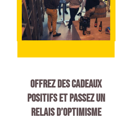
OFFREZ DES CADEAUX
POSITIFS ET PASSEZ UN
RELAIS D’OPTIMISME