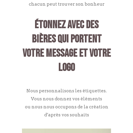
chacun peut trouver son bonheur
ÉTONNEZ AVEC DES
BIÈRES QUI PORTENT
VOTRE MESSAGE ET VOTRE
LOGO
Nous personnalisons les étiquettes.
Vous nous donnez vos éléments
ou nous nous occupons de la création
d’après vos souhaits