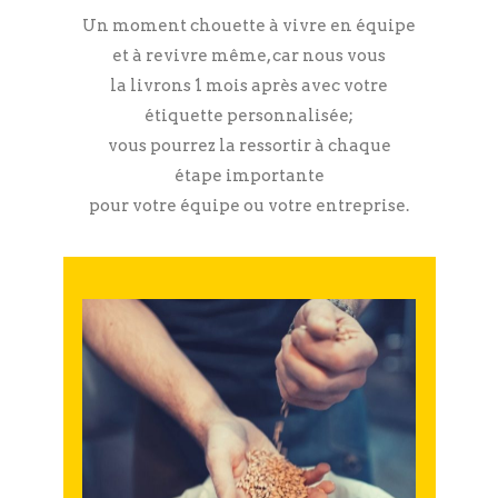
Un moment chouette à vivre en équipe
et à revivre même, car nous vous
la livrons 1 mois après avec votre
étiquette personnalisée;
vous pourrez la ressortir à chaque
étape importante
pour votre équipe ou votre entreprise.