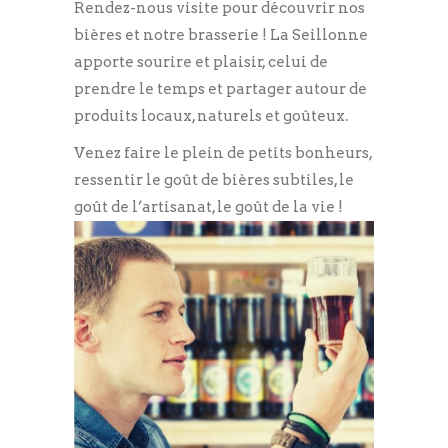
Rendez-nous visite pour découvrir nos
bières et notre brasserie ! La Seillonne
apporte sourire et plaisir, celui de
prendre le temps et partager autour de
produits locaux, naturels et goûteux.
Venez faire le plein de petits bonheurs,
ressentir le goût de bières subtiles, le
goût de l’artisanat, le goût de la vie !