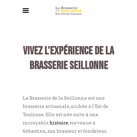
VIVEZ L'EXPÉRIENCE DE LA
BRASSERIE SEILLONNE
La Brasserie de la Seillonne est une
brasserie artisanale, nichée à l’Est de
Toulouse. Elle est née suite à une
incroyable
histoire
, survenue à
Sébastien, son brasseur et fondateur.