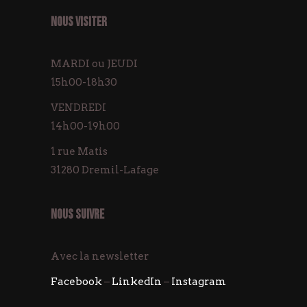
NOUS VISITER
MARDI ou JEUDI
15h00-18h30
VENDREDI
14h00-19h00
1 rue Matis
31280 Dremil-Lafage
NOUS SUIVRE
Avec la newsletter
Facebook
–
LinkedIn
–
Instagram