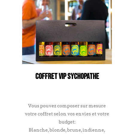
COFFRET VIP SYCHOPATHE
Vous pouvez composer sur mesure
votre coffret selon vos envies et votre
budget:
Blanche, blonde, brune, indienne,