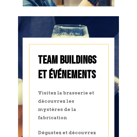
TEAM BUILDINGS
ET ÉVÉNEMENTS
Visitez la brasserie et
découvrez les
mystères de la
fabrication
Dégustez et découvrez