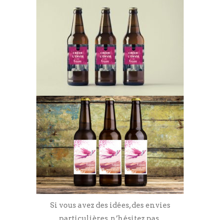
Si vous avez des idées, des envies
particulières, n’hésitez pas,